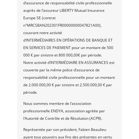
d’assurance de responsabilité civile professionnelle
auprès de l’assureur LIBERTY Mutual Insurance
Europe SE (contrat
n°MRCSBAN202301FR00000000047821A00),
couvrant notre activité
d’INTERMÉDIAIRES EN OPÉRATIONS DE BANQUE ET
EN SERVICES DE PAIEMENT pour un montant de 500
000 € par sinistre et 800 000,00€ par période.
Notre activité d’INTERMÉDIAIRE EN ASSURANCES est
couverte par la même police d’assurance de
responsabilité civile professionnelle pour un montant
de 2.000.000,00 € par sinistre et 2.500.000,00 € par
période.
Nous sommes membre de l’association
professionnelle ENDYA, association agréée par
l’Autorité de Contrôle et de Résolution (ACPR).
Représentée par son président, Fabien Beaulieu
ayant tous pouvoirs aux fins des présentes en vertu