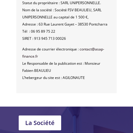
Statut du propriétaire : SARL UNIPERSONNELLE.
Nom de la société : Société FSV BEAULIEU, SARL
UNIPERSONNELLE au capital de 1 500 €,
Adresse : 63 Rue Laurent Gayet – 38530 Pontcharra
Tél : 06 95 89 75 22
SIRET : 913 945 713 00026
Adresse de courrier électronique :
contact@asap-
finance.fr
Le Responsable de la publication est : Monsieur
Fabien BEAULIEU
L’hebergeur du site est : AGILONAUTE
La Société