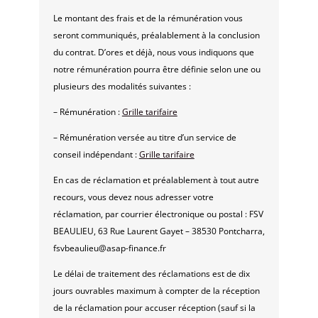
Le montant des frais et de la rémunération vous
seront communiqués, préalablement à la conclusion
du contrat. D’ores et déjà, nous vous indiquons que
notre rémunération pourra être définie selon une ou
plusieurs des modalités suivantes :
– Rémunération :
Grille tarifaire
– Rémunération versée au titre d’un service de
conseil indépendant :
Grille tarifaire
En cas de réclamation et préalablement à tout autre
recours, vous devez nous adresser votre
réclamation, par courrier électronique ou postal : FSV
BEAULIEU, 63 Rue Laurent Gayet – 38530 Pontcharra,
fsvbeaulieu@asap-finance.fr
Le délai de traitement des réclamations est de dix
jours ouvrables maximum à compter de la réception
de la réclamation pour accuser réception (sauf si la