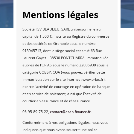
Mentions légales
Société FSV BEAULIEU, SARL unipersonnelle au
capital de 1 500 €, inscrite au Registre du commerce
et des sociétés de Grenoble sous le numéro
913945713, dont le siège social est situé 63 Rue
Laurent Gayet – 38530 PONTCHARRA, immatriculée
auprès de l’ORIAS sous le numéro 22006939 sous la
catégorie COBSP, COA (vous pouvez vérifier cette
immatriculation sur le site Internet : www.orias.fr),
exerce l’activité de courtage en opération de banque
et en service de paiement, ainsi que l’activité de
courtier en assurance et de réassurance.
06-95-89-75-22,
contact@asap-finance.fr
.
Conformément à nos obligations légales, nous vous
indiquons que nous avons souscrit une police