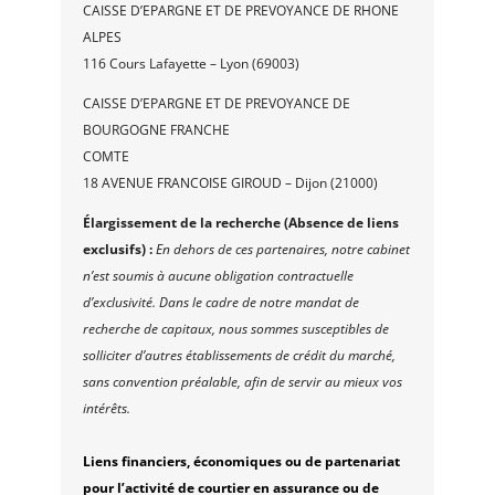
CAISSE D’EPARGNE ET DE PREVOYANCE DE RHONE
ALPES
116 Cours Lafayette – Lyon (69003)
CAISSE D’EPARGNE ET DE PREVOYANCE DE
BOURGOGNE FRANCHE
COMTE
18 AVENUE FRANCOISE GIROUD – Dijon (21000)
Élargissement de la recherche (Absence de liens
exclusifs) :
En dehors de ces partenaires, notre cabinet
n’est soumis à aucune obligation contractuelle
d’exclusivité. Dans le cadre de notre mandat de
recherche de capitaux, nous sommes susceptibles de
solliciter d’autres établissements de crédit du marché,
sans convention préalable, afin de servir au mieux vos
intérêts.
Liens financiers, économiques ou de partenariat
pour l’activité de courtier en assurance ou de