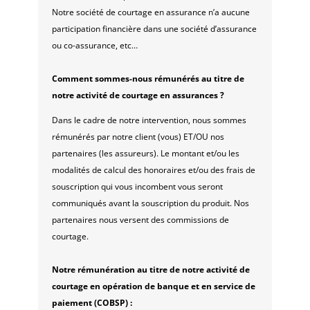
Notre société de courtage en assurance n’a aucune
participation financière dans une société d’assurance
ou co-assurance, etc…
Comment sommes-nous rémunérés au titre de
notre activité de courtage en assurances ?
Dans le cadre de notre intervention, nous sommes
rémunérés par notre client (vous) ET/OU nos
partenaires (les assureurs). Le montant et/ou les
modalités de calcul des honoraires et/ou des frais de
souscription qui vous incombent vous seront
communiqués avant la souscription du produit. Nos
partenaires nous versent des commissions de
courtage.
Notre rémunération au titre de notre activité de
courtage en opération de banque et en service de
paiement (COBSP) :